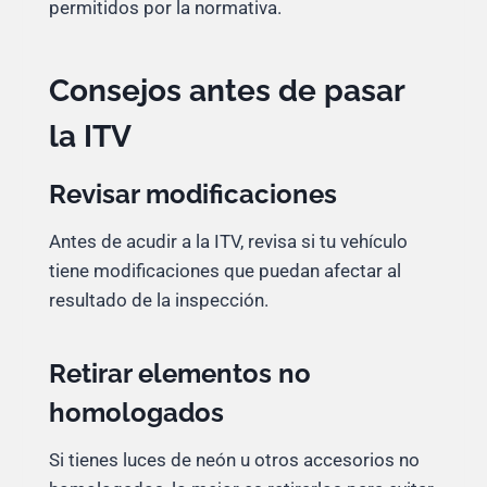
permitidos por la normativa.
Consejos antes de pasar
la ITV
Revisar modificaciones
Antes de acudir a la ITV, revisa si tu vehículo
tiene modificaciones que puedan afectar al
resultado de la inspección.
Retirar elementos no
homologados
Si tienes luces de neón u otros accesorios no