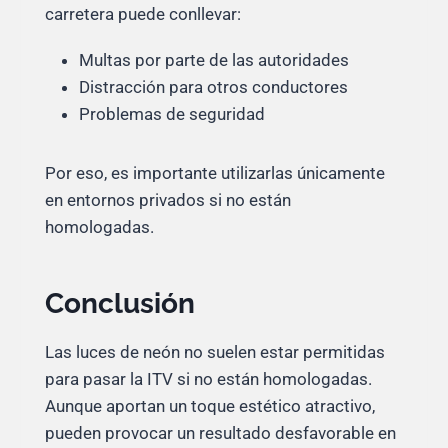
carretera puede conllevar:
Multas por parte de las autoridades
Distracción para otros conductores
Problemas de seguridad
Por eso, es importante utilizarlas únicamente
en entornos privados si no están
homologadas.
Conclusión
Las luces de neón no suelen estar permitidas
para pasar la ITV si no están homologadas.
Aunque aportan un toque estético atractivo,
pueden provocar un resultado desfavorable en