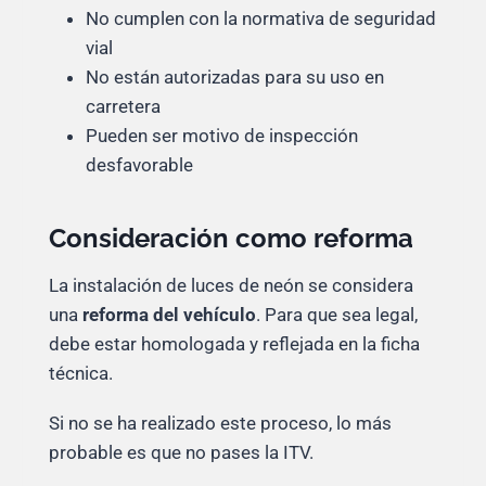
No cumplen con la normativa de seguridad
vial
No están autorizadas para su uso en
carretera
Pueden ser motivo de inspección
desfavorable
Consideración como reforma
La instalación de luces de neón se considera
una
reforma del vehículo
. Para que sea legal,
debe estar homologada y reflejada en la ficha
técnica.
Si no se ha realizado este proceso, lo más
probable es que no pases la ITV.