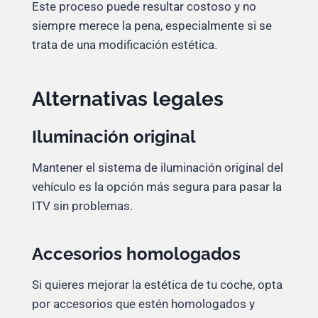
Este proceso puede resultar costoso y no
siempre merece la pena, especialmente si se
trata de una modificación estética.
Alternativas legales
Iluminación original
Mantener el sistema de iluminación original del
vehículo es la opción más segura para pasar la
ITV sin problemas.
Accesorios homologados
Si quieres mejorar la estética de tu coche, opta
por accesorios que estén homologados y