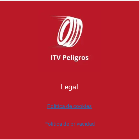
Legal
Política de cookies
Política de privacidad