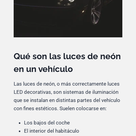
Qué son las luces de neón
en un vehículo
Las luces de neón, o más correctamente luces
LED decorativas, son sistemas de iluminación
que se instalan en distintas partes del vehículo
con fines estéticos. Suelen colocarse en:
Los bajos del coche
El interior del habitáculo