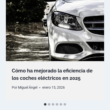
Cómo ha mejorado la eficiencia de
los coches eléctricos en 2025
Por
Miguel Ángel
enero 15, 2026