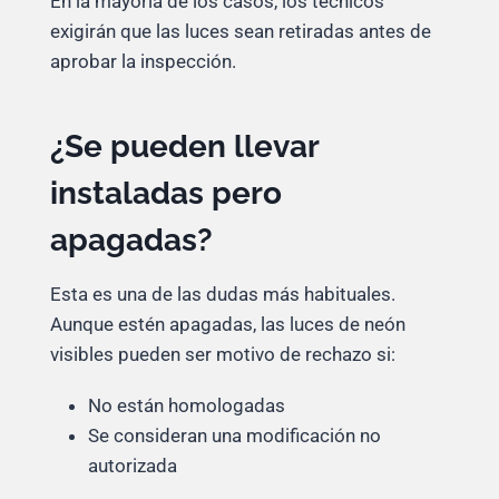
En la mayoría de los casos, los técnicos
exigirán que las luces sean retiradas antes de
aprobar la inspección.
¿Se pueden llevar
instaladas pero
apagadas?
Esta es una de las dudas más habituales.
Aunque estén apagadas, las luces de neón
visibles pueden ser motivo de rechazo si:
No están homologadas
Se consideran una modificación no
autorizada