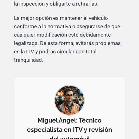
la inspección y obligarte a retirarlas.
La mejor opción es mantener el vehículo
conforme a la normativa o asegurarse de que
cualquier modificación esté debidamente
legalizada. De esta forma, evitarás problemas
en la ITV y podrás circular con total
tranquilidad.
Miguel Ángel: Técnico
especialista en ITV y revisión