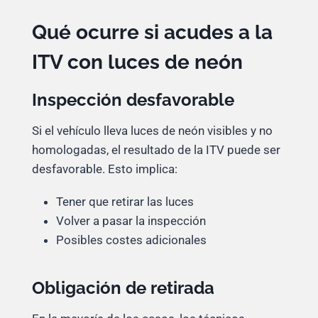
Qué ocurre si acudes a la
ITV con luces de neón
Inspección desfavorable
Si el vehículo lleva luces de neón visibles y no
homologadas, el resultado de la ITV puede ser
desfavorable. Esto implica:
Tener que retirar las luces
Volver a pasar la inspección
Posibles costes adicionales
Obligación de retirada