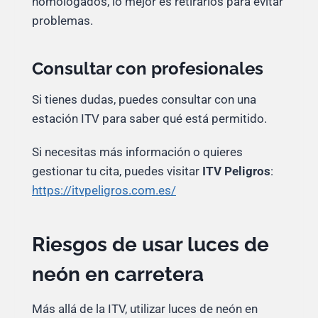
homologados, lo mejor es retirarlos para evitar
problemas.
Consultar con profesionales
Si tienes dudas, puedes consultar con una
estación ITV para saber qué está permitido.
Si necesitas más información o quieres
gestionar tu cita, puedes visitar
ITV Peligros
:
https://itvpeligros.com.es/
Riesgos de usar luces de
neón en carretera
Más allá de la ITV, utilizar luces de neón en