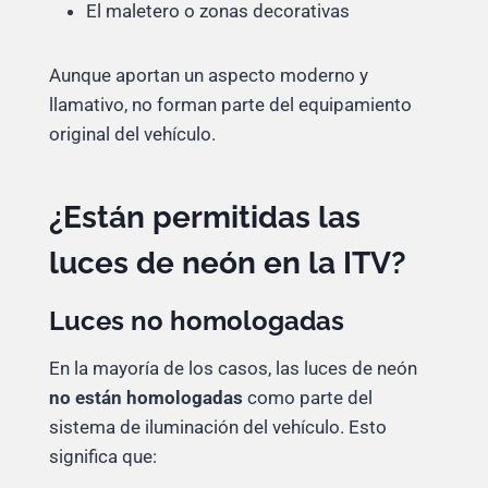
El maletero o zonas decorativas
Aunque aportan un aspecto moderno y
llamativo, no forman parte del equipamiento
original del vehículo.
¿Están permitidas las
luces de neón en la ITV?
Luces no homologadas
En la mayoría de los casos, las luces de neón
no están homologadas
como parte del
sistema de iluminación del vehículo. Esto
significa que: