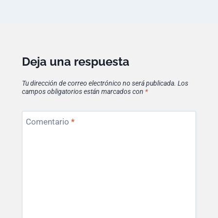
Deja una respuesta
Tu dirección de correo electrónico no será publicada.
Los
campos obligatorios están marcados con
*
Comentario
*