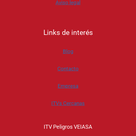
Aviso legal
Links de interés
Blog
Contacto
Empresa
ITVs Cercanas
ITV Peligros VEIASA