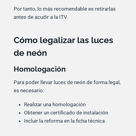
Por tanto, lo más recomendable es retirarlas
antes de acudir a la ITV.
Cómo legalizar las luces
de neón
Homologación
Para poder llevar luces de neón de forma legal,
es necesario:
Realizar una homologación
Obtener un certificado de instalación
Incluir la reforma en la ficha técnica