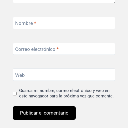
Nombre
*
Correo electrónico
*
Web
Guarda mi nombre, correo electrónico y web en
este navegador para la próxima vez que comente.