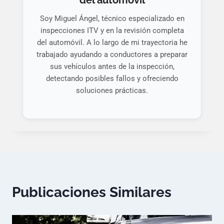
del automóvil
Soy Miguel Ángel, técnico especializado en
inspecciones ITV y en la revisión completa
del automóvil. A lo largo de mi trayectoria he
trabajado ayudando a conductores a preparar
sus vehículos antes de la inspección,
detectando posibles fallos y ofreciendo
soluciones prácticas.
Publicaciones Similares