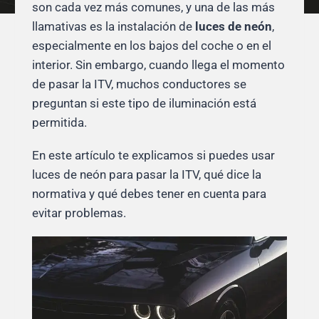
son cada vez más comunes, y una de las más
llamativas es la instalación de
luces de neón
,
especialmente en los bajos del coche o en el
interior. Sin embargo, cuando llega el momento
de pasar la ITV, muchos conductores se
preguntan si este tipo de iluminación está
permitida.
En este artículo te explicamos si puedes usar
luces de neón para pasar la ITV, qué dice la
normativa y qué debes tener en cuenta para
evitar problemas.