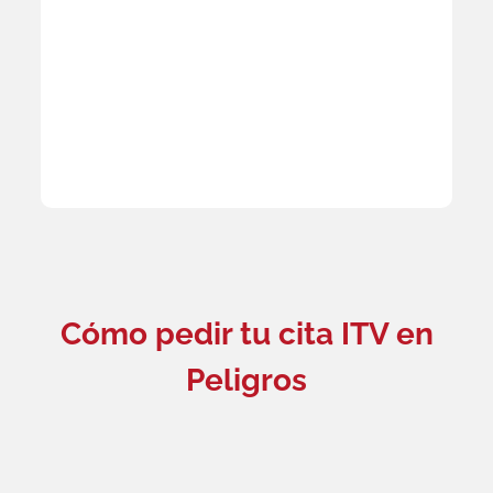
Cómo pedir tu cita ITV en
Peligros