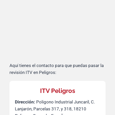
Aquí tienes el contacto para que puedas pasar la
revisión ITV en Peligros:
ITV Peligros
Dirección:
Poligono Industrial Juncaril, C.
Lanjarón, Parcelas 317, y 318, 18210