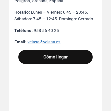
Peligros, Granada, España
Horario:
Lunes – Viernes: 6:45 – 20:45.
Sábados: 7:45 – 12:45. Domingo: Cerrado.
Teléfono:
958 56 40 25
Email:
veiasa@veiasa.es
Cómo llegar