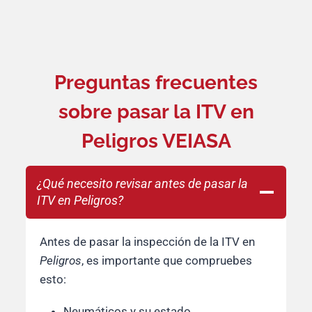
Preguntas frecuentes
sobre pasar la ITV en
Peligros VEIASA
¿Qué necesito revisar antes de pasar la
ITV en Peligros?
Antes de pasar la inspección de la ITV en
Peligros
, es importante que compruebes
esto:
Neumáticos y su estado