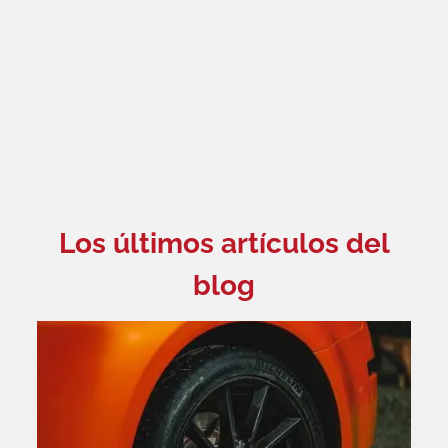
Los últimos artículos del
blog