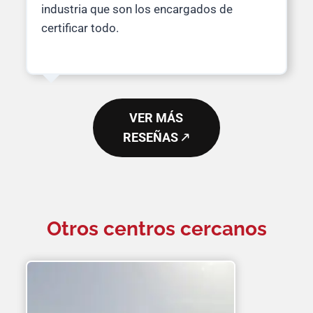
industria que son los encargados de
certificar todo.
VER MÁS
RESEÑAS 🡕
Otros centros cercanos