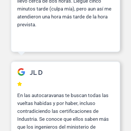
llevó cerca de dos horas. Llegué cinco
minutos tarde (culpa mía), pero aun así me
atendieron una hora más tarde de la hora
prevista.
JL D
En las autocaravanas te buscan todas las
vueltas habidas y por haber, incluso
contradiciendo las certificaciones de
Industria. Se conoce que ellos saben más
que los ingenieros del ministerio de