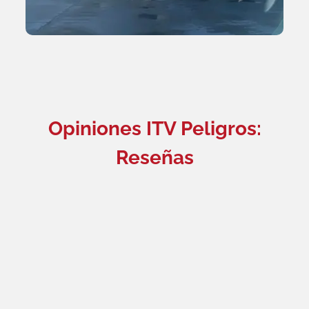
Opiniones ITV Peligros:
Reseñas