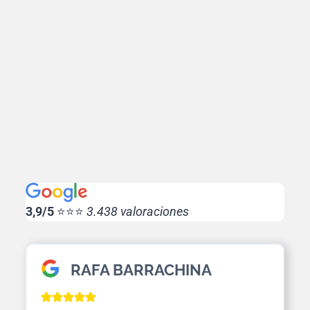
3,9/5
⭐⭐⭐
3.438 valoraciones
RAFA BARRACHINA