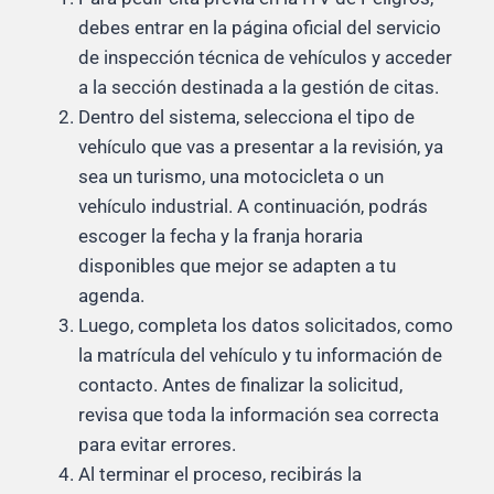
debes entrar en la página oficial del servicio
de inspección técnica de vehículos y acceder
a la sección destinada a la gestión de citas.
Dentro del sistema, selecciona el tipo de
vehículo que vas a presentar a la revisión, ya
sea un turismo, una motocicleta o un
vehículo industrial. A continuación, podrás
escoger la fecha y la franja horaria
disponibles que mejor se adapten a tu
agenda.
Luego, completa los datos solicitados, como
la matrícula del vehículo y tu información de
contacto. Antes de finalizar la solicitud,
revisa que toda la información sea correcta
para evitar errores.
Al terminar el proceso, recibirás la