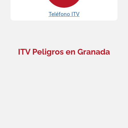
Teléfono ITV
ITV Peligros en Granada