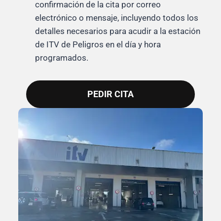
confirmación de la cita por correo
electrónico o mensaje, incluyendo todos los
detalles necesarios para acudir a la estación
de ITV de Peligros en el día y hora
programados.
PEDIR CITA