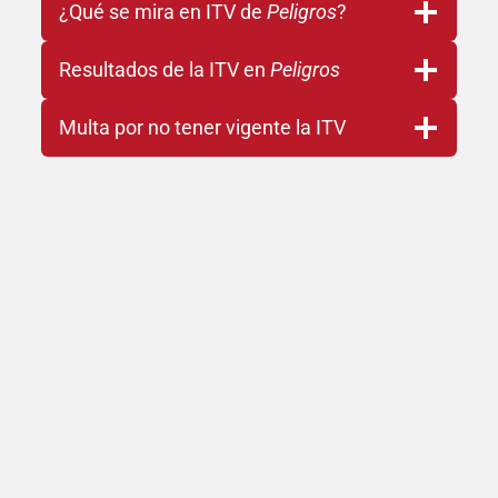
¿Qué se mira en ITV de
Peligros
?
Resultados de la ITV en
Peligros
Multa por no tener vigente la ITV