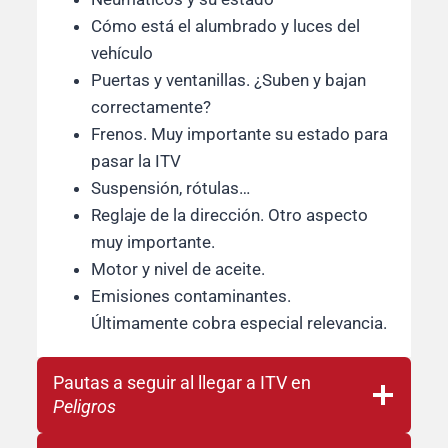
Cómo está el alumbrado y luces del
vehículo
Puertas y ventanillas. ¿Suben y bajan
correctamente?
Frenos. Muy importante su estado para
pasar la ITV
Suspensión, rótulas…
Reglaje de la dirección. Otro aspecto
muy importante.
Motor y nivel de aceite.
Emisiones contaminantes.
Últimamente cobra especial relevancia.
Pautas a seguir al llegar a ITV en
Peligros