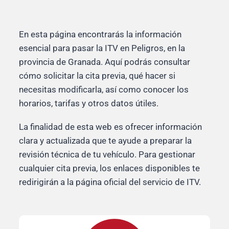
En esta página encontrarás la información
esencial para pasar la ITV en Peligros, en la
provincia de Granada. Aquí podrás consultar
cómo solicitar la cita previa, qué hacer si
necesitas modificarla, así como conocer los
horarios, tarifas y otros datos útiles.
La finalidad de esta web es ofrecer información
clara y actualizada que te ayude a preparar la
revisión técnica de tu vehículo. Para gestionar
cualquier cita previa, los enlaces disponibles te
redirigirán a la página oficial del servicio de ITV.