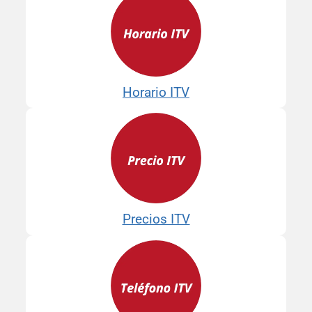
Horario ITV
Precios ITV