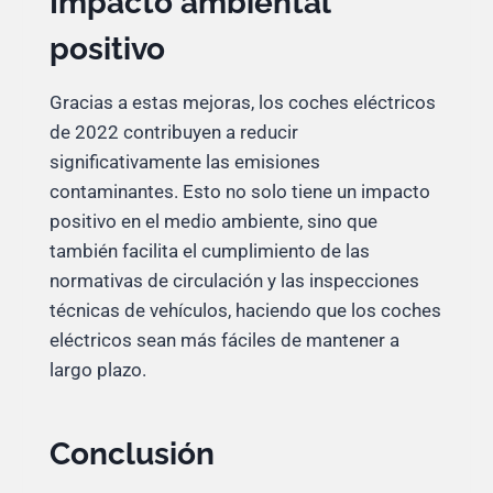
Impacto ambiental
positivo
Gracias a estas mejoras, los coches eléctricos
de 2022 contribuyen a reducir
significativamente las emisiones
contaminantes. Esto no solo tiene un impacto
positivo en el medio ambiente, sino que
también facilita el cumplimiento de las
normativas de circulación y las inspecciones
técnicas de vehículos, haciendo que los coches
eléctricos sean más fáciles de mantener a
largo plazo.
Conclusión