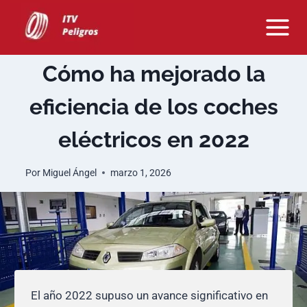
Saltar
al
contenido
Cómo ha mejorado la
eficiencia de los coches
eléctricos en 2022
Por
Miguel Ángel
marzo 1, 2026
El año 2022 supuso un avance significativo en