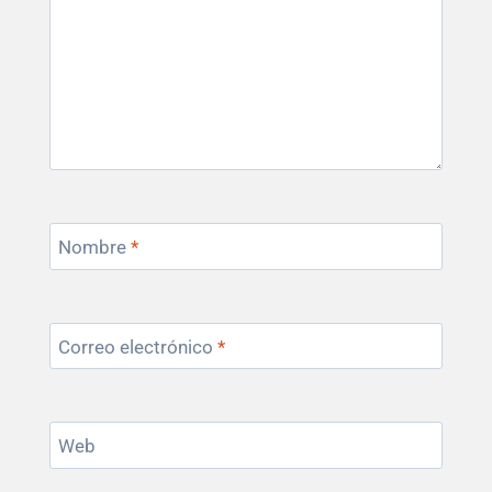
Nombre
*
Correo electrónico
*
Web