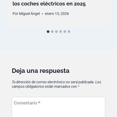
los coches eléctricos en 2025
Por
Miguel Ángel
enero 15, 2026
Deja una respuesta
Tu dirección de correo electrónico no será publicada.
Los
campos obligatorios están marcados con
*
Comentario
*