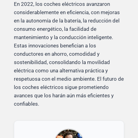
En 2022, los coches eléctricos avanzaron
considerablemente en eficiencia, con mejoras
en la autonomía de la batería, la reducción del
consumo energético, la facilidad de
mantenimiento y la conducción inteligente.
Estas innovaciones benefician a los
conductores en ahorro, comodidad y
sostenibilidad, consolidando la movilidad
eléctrica como una alternativa práctica y
respetuosa con el medio ambiente. El futuro de
los coches eléctricos sigue prometiendo
avances que los harán aún más eficientes y
confiables.