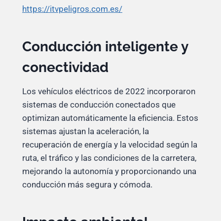
https://itvpeligros.com.es/
Conducción inteligente y
conectividad
Los vehículos eléctricos de 2022 incorporaron
sistemas de conducción conectados que
optimizan automáticamente la eficiencia. Estos
sistemas ajustan la aceleración, la
recuperación de energía y la velocidad según la
ruta, el tráfico y las condiciones de la carretera,
mejorando la autonomía y proporcionando una
conducción más segura y cómoda.