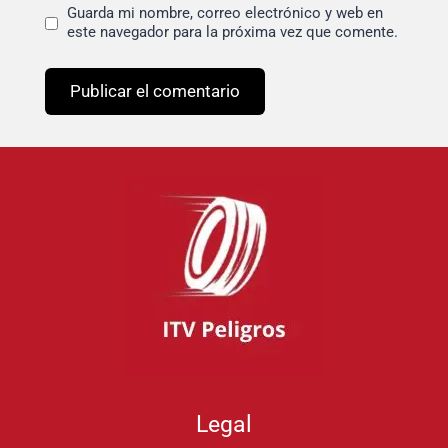
Guarda mi nombre, correo electrónico y web en
este navegador para la próxima vez que comente.
Legal