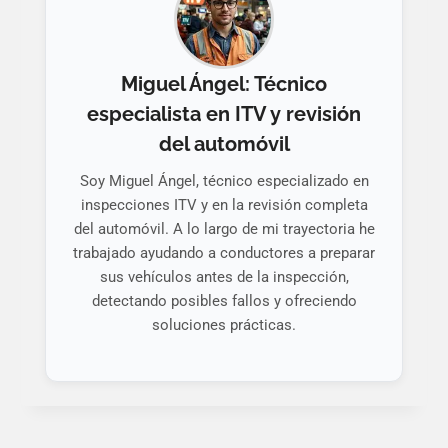
Miguel Ángel: Técnico
especialista en ITV y revisión
del automóvil
Soy Miguel Ángel, técnico especializado en
inspecciones ITV y en la revisión completa
del automóvil. A lo largo de mi trayectoria he
trabajado ayudando a conductores a preparar
sus vehículos antes de la inspección,
detectando posibles fallos y ofreciendo
soluciones prácticas.