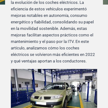
la evolución de los coches eléctricos. La
eficiencia de estos vehículos experimentó
mejoras notables en autonomía, consumo
energético y fiabilidad, consolidando su papel
en la movilidad sostenible. Además, estas
mejoras facilitan aspectos prácticos como el
mantenimiento y el paso por la ITV. En este
artículo, analizamos cómo los coches
eléctricos se volvieron más eficientes en 2022
y qué ventajas aportan a los conductores.