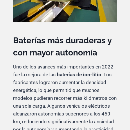
Baterías más duraderas y
con mayor autonomía
Uno de los avances más importantes en 2022
fue la mejora de las
baterías de ion-litio
. Los
fabricantes lograron aumentar la densidad
energética, lo que permitió que muchos
modelos pudieran recorrer más kilómetros con
una sola carga. Algunos vehículos eléctricos
alcanzaron autonomías superiores a los 450
km, reduciendo significativamente la ansiedad
por la autonomía y aumentando la practicidad