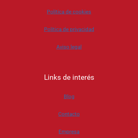
Política de cookies
Política de privacidad
Aviso legal
Links de interés
Blog
Contacto
Empresa