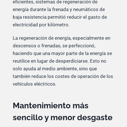
eficientes, sistemas de regeneración de
energía durante la frenada y neumáticos de
baja resistencia permitió reducir el gasto de
electricidad por kilómetro.
La regeneración de energía, especialmente en
descensos o frenadas, se perfeccionó,
haciendo que una mayor parte de la energía se
reutilice en lugar de desperdiciarse. Esto no
solo ayuda al medio ambiente, sino que
también reduce los costes de operación de los
vehículos eléctricos.
Mantenimiento más
sencillo y menor desgaste