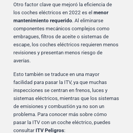
Otro factor clave que mejoró la eficiencia de
los coches eléctricos en 2022 es el
menor
mantenimiento requerido
. Al eliminarse
componentes mecánicos complejos como
embragues, filtros de aceite o sistemas de
escape, los coches eléctricos requieren menos
revisiones y presentan menos riesgo de
averías.
Esto también se traduce en una mayor
facilidad para pasar la ITV, ya que muchas
inspecciones se centran en frenos, luces y
sistemas eléctricos, mientras que los sistemas
de emisiones y combustión ya no son un
problema. Para conocer más sobre cómo
pasar la ITV con un coche eléctrico, puedes
consultar
ITV Peligros
: