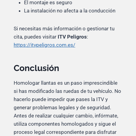
El montaje es seguro
La instalación no afecta a la conducción
Si necesitas más información o gestionar tu
cita, puedes visitar
ITV Peligros
:
https://itvpeligros.com.es/
Conclusión
Homologar llantas es un paso imprescindible
si has modificado las ruedas de tu vehículo. No
hacerlo puede impedir que pases la ITV y
generar problemas legales y de seguridad.
Antes de realizar cualquier cambio, infórmate,
utiliza componentes homologados y sigue el
proceso legal correspondiente para disfrutar