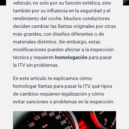
vehículo, no solo por su función estética, sino
también por su influencia en la seguridad y el
rendimiento del coche. Muchos conductores
deciden cambiar las llantas originales por otras
más grandes, con diseños diferentes o de
materiales distintos. Sin embargo, estas
modificaciones pueden afectar a la inspección
técnica y requieren
homologación
para pasar
la ITV sin problemas.
En este artículo te explicamos cómo
homologar llantas para pasar la ITV, qué tipos
de cambios requieren legalización y cómo
evitar sanciones o problemas en la inspección.