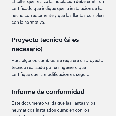
El taller que realiza la instalación debe emitir un
certificado que indique que la instalación se ha
hecho correctamente y que las llantas cumplen
con la normativa.
Proyecto técnico (si es
necesario)
Para algunos cambios, se requiere un proyecto
técnico realizado por un ingeniero que
certifique que la modificación es segura.
Informe de conformidad
Este documento valida que las llantas y los
neumáticos instalados cumplen con los