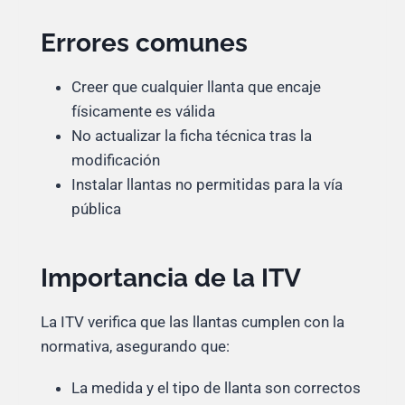
Errores comunes
Creer que cualquier llanta que encaje
físicamente es válida
No actualizar la ficha técnica tras la
modificación
Instalar llantas no permitidas para la vía
pública
Importancia de la ITV
La ITV verifica que las llantas cumplen con la
normativa, asegurando que:
La medida y el tipo de llanta son correctos