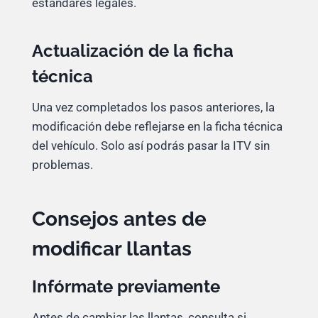
estándares legales.
Actualización de la ficha
técnica
Una vez completados los pasos anteriores, la
modificación debe reflejarse en la ficha técnica
del vehículo. Solo así podrás pasar la ITV sin
problemas.
Consejos antes de
modificar llantas
Infórmate previamente
Antes de cambiar las llantas, consulta si