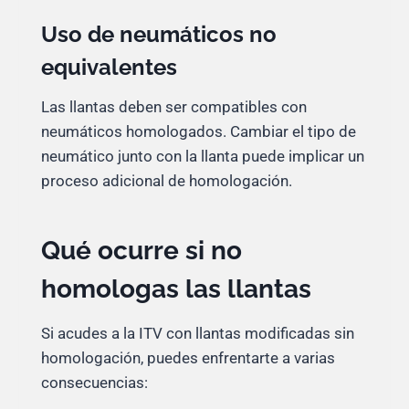
Uso de neumáticos no
equivalentes
Las llantas deben ser compatibles con
neumáticos homologados. Cambiar el tipo de
neumático junto con la llanta puede implicar un
proceso adicional de homologación.
Qué ocurre si no
homologas las llantas
Si acudes a la ITV con llantas modificadas sin
homologación, puedes enfrentarte a varias
consecuencias: