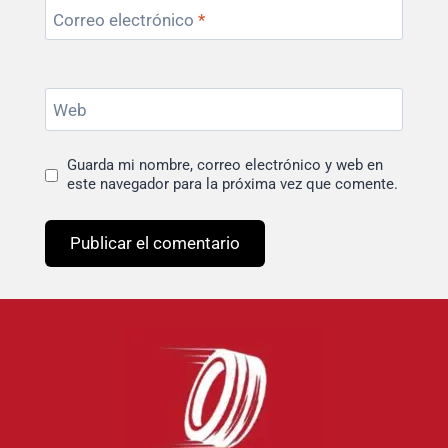
Correo electrónico
*
Web
Guarda mi nombre, correo electrónico y web en
este navegador para la próxima vez que comente.