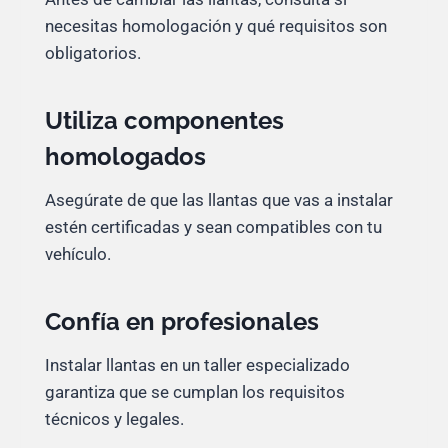
necesitas homologación y qué requisitos son
obligatorios.
Utiliza componentes
homologados
Asegúrate de que las llantas que vas a instalar
estén certificadas y sean compatibles con tu
vehículo.
Confía en profesionales
Instalar llantas en un taller especializado
garantiza que se cumplan los requisitos
técnicos y legales.