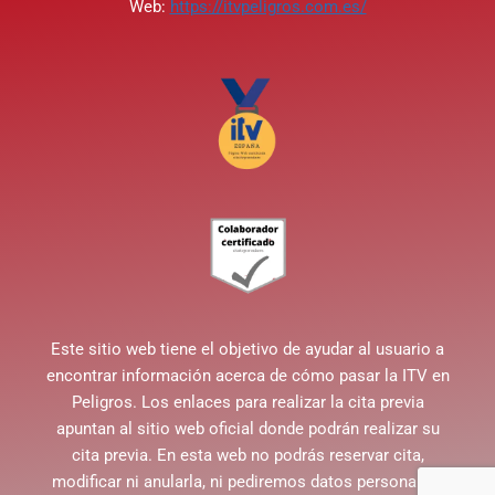
Web:
https://itvpeligros.com.es/
Este sitio web tiene el objetivo de ayudar al usuario a
encontrar información acerca de cómo pasar la ITV en
Peligros. Los enlaces para realizar la cita previa
apuntan al sitio web oficial donde podrán realizar su
cita previa. En esta web no podrás reservar cita,
modificar ni anularla, ni pediremos datos personales.