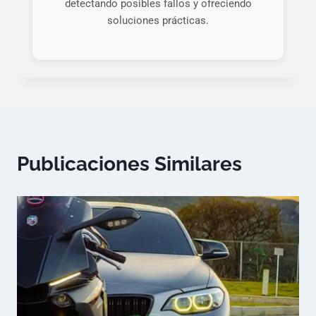
detectando posibles fallos y ofreciendo
soluciones prácticas.
Publicaciones Similares