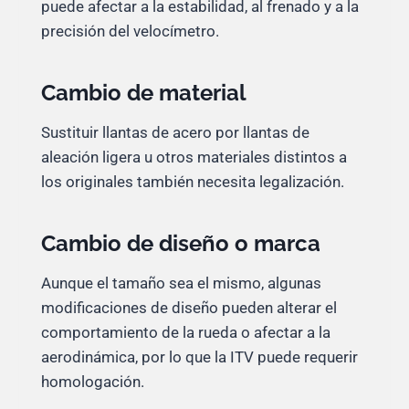
puede afectar a la estabilidad, al frenado y a la
precisión del velocímetro.
Cambio de material
Sustituir llantas de acero por llantas de
aleación ligera u otros materiales distintos a
los originales también necesita legalización.
Cambio de diseño o marca
Aunque el tamaño sea el mismo, algunas
modificaciones de diseño pueden alterar el
comportamiento de la rueda o afectar a la
aerodinámica, por lo que la ITV puede requerir
homologación.