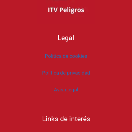
Legal
Política de cookies
Política de privacidad
Aviso legal
Links de interés