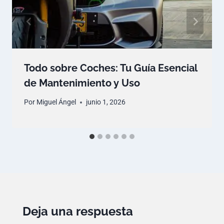
Todo sobre Coches: Tu Guía Esencial
de Mantenimiento y Uso
Por
Miguel Ángel
junio 1, 2026
Deja una respuesta