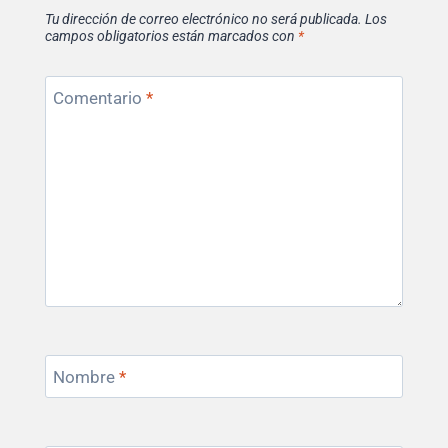
Tu dirección de correo electrónico no será publicada.
Los
campos obligatorios están marcados con
*
Comentario
*
Nombre
*