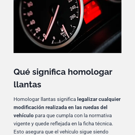
Qué significa homologar
llantas
Homologar llantas significa
legalizar cualquier
modificación realizada en las ruedas del
vehículo
para que cumpla con la normativa
vigente y quede reflejada en la ficha técnica.
Esto asegura que el vehículo sigue siendo