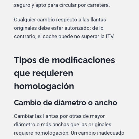
seguro y apto para circular por carretera.
Cualquier cambio respecto a las llantas
originales debe estar autorizado; de lo
contrario, el coche puede no superar la ITV.
Tipos de modificaciones
que requieren
homologación
Cambio de diámetro o ancho
Cambiar las llantas por otras de mayor
diámetro o más anchas que las originales
requiere homologación. Un cambio inadecuado