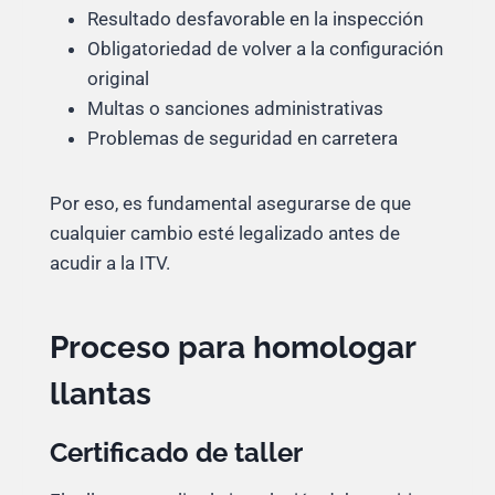
Resultado desfavorable en la inspección
Obligatoriedad de volver a la configuración
original
Multas o sanciones administrativas
Problemas de seguridad en carretera
Por eso, es fundamental asegurarse de que
cualquier cambio esté legalizado antes de
acudir a la ITV.
Proceso para homologar
llantas
Certificado de taller