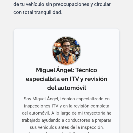
de tu vehículo sin preocupaciones y circular
con total tranquilidad.
Miguel Ángel: Técnico
especialista en ITV y revisión
del automóvil
Soy Miguel Ángel, técnico especializado en
inspecciones ITV y en la revisión completa
del automóvil. A lo largo de mi trayectoria he
trabajado ayudando a conductores a preparar
sus vehículos antes de la inspección,