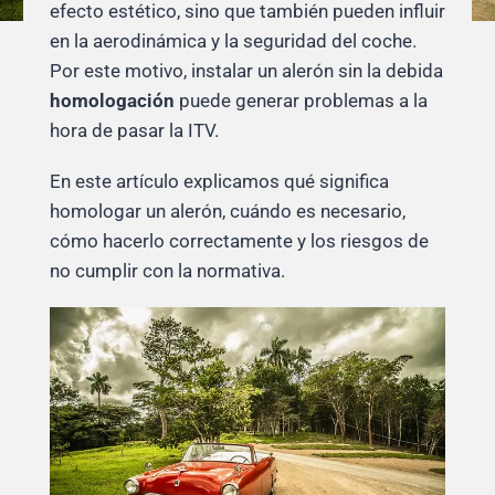
efecto estético, sino que también pueden influir
en la aerodinámica y la seguridad del coche.
Por este motivo, instalar un alerón sin la debida
homologación
puede generar problemas a la
hora de pasar la ITV.
En este artículo explicamos qué significa
homologar un alerón, cuándo es necesario,
cómo hacerlo correctamente y los riesgos de
no cumplir con la normativa.