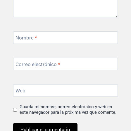
Nombre
*
Correo electrónico
*
Web
Guarda mi nombre, correo electrónico y web en
este navegador para la próxima vez que comente.