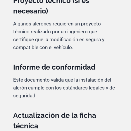
Proyecto técnico (si es
necesario)
Algunos alerones requieren un proyecto
técnico realizado por un ingeniero que
certifique que la modificación es segura y
compatible con el vehículo.
Informe de conformidad
Este documento valida que la instalación del
alerón cumple con los estándares legales y de
seguridad.
Actualización de la ficha
técnica