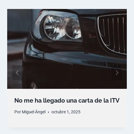
No me ha llegado una carta de la ITV
Por
Miguel Ángel
octubre 1, 2025