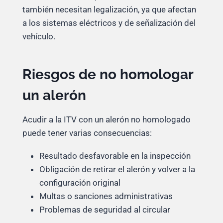
también necesitan legalización, ya que afectan
a los sistemas eléctricos y de señalización del
vehículo.
Riesgos de no homologar
un alerón
Acudir a la ITV con un alerón no homologado
puede tener varias consecuencias:
Resultado desfavorable en la inspección
Obligación de retirar el alerón y volver a la
configuración original
Multas o sanciones administrativas
Problemas de seguridad al circular