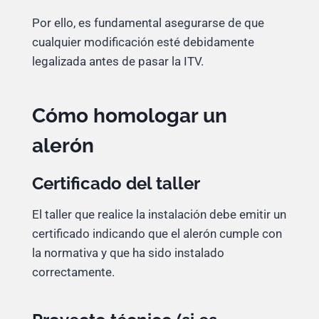
Por ello, es fundamental asegurarse de que
cualquier modificación esté debidamente
legalizada antes de pasar la ITV.
Cómo homologar un
alerón
Certificado del taller
El taller que realice la instalación debe emitir un
certificado indicando que el alerón cumple con
la normativa y que ha sido instalado
correctamente.