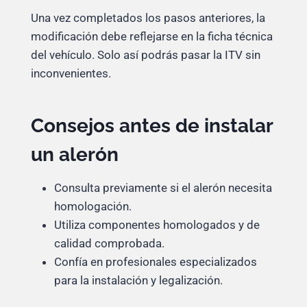
Una vez completados los pasos anteriores, la
modificación debe reflejarse en la ficha técnica
del vehículo. Solo así podrás pasar la ITV sin
inconvenientes.
Consejos antes de instalar
un alerón
Consulta previamente si el alerón necesita
homologación.
Utiliza componentes homologados y de
calidad comprobada.
Confía en profesionales especializados
para la instalación y legalización.