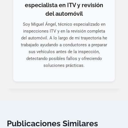
especialista en ITV y revisión
del automóvil
Soy Miguel Ángel, técnico especializado en
inspecciones ITV y en la revisión completa
del automóvil. A lo largo de mi trayectoria he
trabajado ayudando a conductores a preparar
sus vehículos antes de la inspección,
detectando posibles fallos y ofreciendo
soluciones prácticas.
Publicaciones Similares