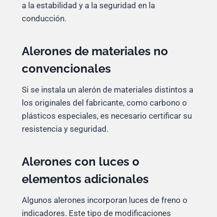
a la estabilidad y a la seguridad en la
conducción.
Alerones de materiales no
convencionales
Si se instala un alerón de materiales distintos a
los originales del fabricante, como carbono o
plásticos especiales, es necesario certificar su
resistencia y seguridad.
Alerones con luces o
elementos adicionales
Algunos alerones incorporan luces de freno o
indicadores. Este tipo de modificaciones