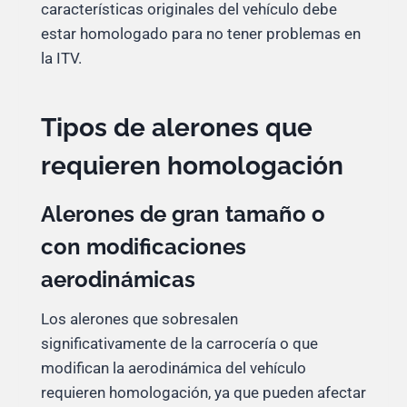
características originales del vehículo debe
estar homologado para no tener problemas en
la ITV.
Tipos de alerones que
requieren homologación
Alerones de gran tamaño o
con modificaciones
aerodinámicas
Los alerones que sobresalen
significativamente de la carrocería o que
modifican la aerodinámica del vehículo
requieren homologación, ya que pueden afectar