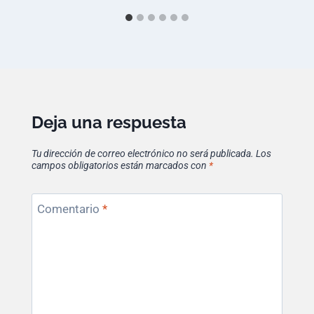
Deja una respuesta
Tu dirección de correo electrónico no será publicada.
Los
campos obligatorios están marcados con
*
Comentario
*