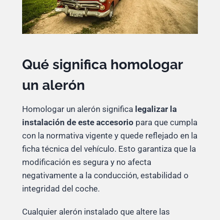
Qué significa homologar
un alerón
Homologar un alerón significa
legalizar la
instalación de este accesorio
para que cumpla
con la normativa vigente y quede reflejado en la
ficha técnica del vehículo. Esto garantiza que la
modificación es segura y no afecta
negativamente a la conducción, estabilidad o
integridad del coche.
Cualquier alerón instalado que altere las