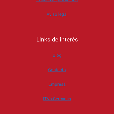
Aviso legal
Links de interés
Blog
Contacto
Empresa
ITVs Cercanas