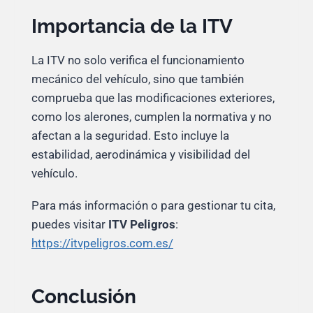
Importancia de la ITV
La ITV no solo verifica el funcionamiento
mecánico del vehículo, sino que también
comprueba que las modificaciones exteriores,
como los alerones, cumplen la normativa y no
afectan a la seguridad. Esto incluye la
estabilidad, aerodinámica y visibilidad del
vehículo.
Para más información o para gestionar tu cita,
puedes visitar
ITV Peligros
:
https://itvpeligros.com.es/
Conclusión