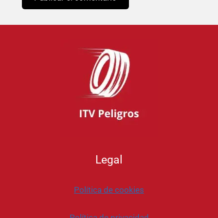
Legal
Política de cookies
Política de privacidad