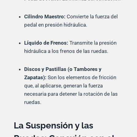
Cilindro Maestro:
Convierte la fuerza del
pedal en presión hidráulica.
Líquido de Frenos:
Transmite la presión
hidráulica a los frenos de las ruedas.
Discos y Pastillas (o Tambores y
Zapatas):
Son los elementos de fricción
que, al aplicarse, generan la fuerza
necesaria para detener la rotación de las
ruedas.
La Suspensión y las