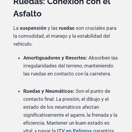
Ruedas: Conexión con el
Asfalto
La
suspensión
y las
ruedas
son cruciales para
la comodidad, el manejo y la estabilidad del
vehículo.
Amortiguadores y Resortes:
Absorben las
irregularidades del terreno, manteniendo
las ruedas en contacto con la carretera.
Ruedas y Neumáticos:
Son el punto de
contacto final. La presión, el dibujo y el
estado de los neumáticos afectan
significativamente el agarre, la frenada y la
eficiencia. Mantener un buen estado es
vital, y pasar la
ITV en Peligros
garantiza