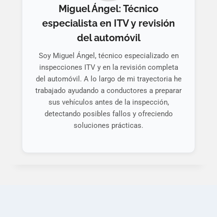
Miguel Ángel: Técnico
especialista en ITV y revisión
del automóvil
Soy Miguel Ángel, técnico especializado en
inspecciones ITV y en la revisión completa
del automóvil. A lo largo de mi trayectoria he
trabajado ayudando a conductores a preparar
sus vehículos antes de la inspección,
detectando posibles fallos y ofreciendo
soluciones prácticas.