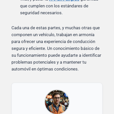
que cumplen con los estándares de
seguridad necesarios.
Cada una de estas partes, y muchas otras que
componen un vehículo, trabajan en armonía
para ofrecer una experiencia de conducción
segura y eficiente. Un conocimiento básico de
su funcionamiento puede ayudarte a identificar
problemas potenciales y a mantener tu
automóvil en óptimas condiciones.