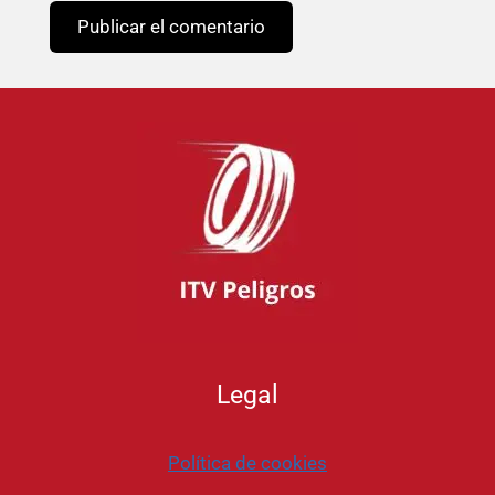
Legal
Política de cookies