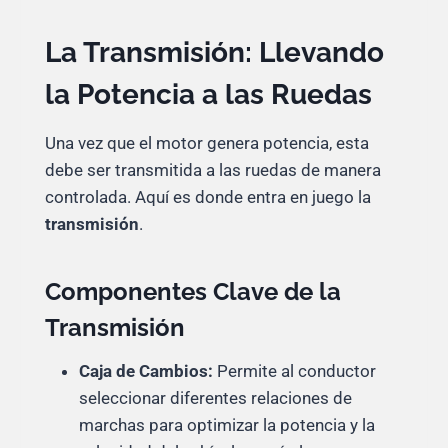
La Transmisión: Llevando
la Potencia a las Ruedas
Una vez que el motor genera potencia, esta
debe ser transmitida a las ruedas de manera
controlada. Aquí es donde entra en juego la
transmisión
.
Componentes Clave de la
Transmisión
Caja de Cambios:
Permite al conductor
seleccionar diferentes relaciones de
marchas para optimizar la potencia y la