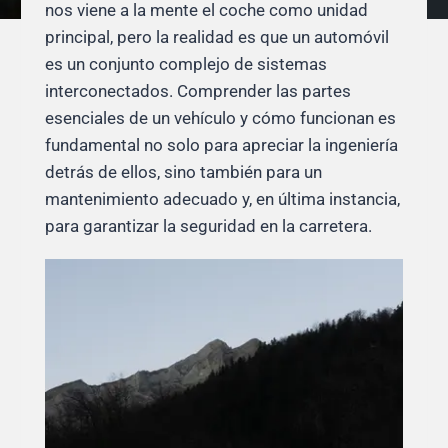
nos viene a la mente el coche como unidad
principal, pero la realidad es que un automóvil
es un conjunto complejo de sistemas
interconectados. Comprender las partes
esenciales de un vehículo y cómo funcionan es
fundamental no solo para apreciar la ingeniería
detrás de ellos, sino también para un
mantenimiento adecuado y, en última instancia,
para garantizar la seguridad en la carretera.