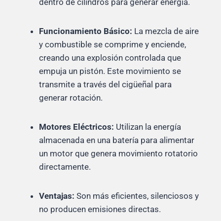
dentro de cilindros para generar energía.
Funcionamiento Básico:
La mezcla de aire
y combustible se comprime y enciende,
creando una explosión controlada que
empuja un pistón. Este movimiento se
transmite a través del cigüeñal para
generar rotación.
Motores Eléctricos:
Utilizan la energía
almacenada en una batería para alimentar
un motor que genera movimiento rotatorio
directamente.
Ventajas:
Son más eficientes, silenciosos y
no producen emisiones directas.