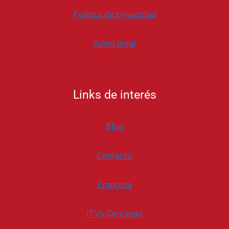
Política de privacidad
Aviso legal
Links de interés
Blog
Contacto
Empresa
ITVs Cercanas