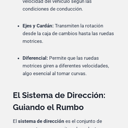
velocidad del vehículo según las
condiciones de conducción.
Ejes y Cardán:
Transmiten la rotación
desde la caja de cambios hasta las ruedas
motrices.
Diferencial:
Permite que las ruedas
motrices giren a diferentes velocidades,
algo esencial al tomar curvas.
El Sistema de Dirección:
Guiando el Rumbo
El
sistema de dirección
es el conjunto de