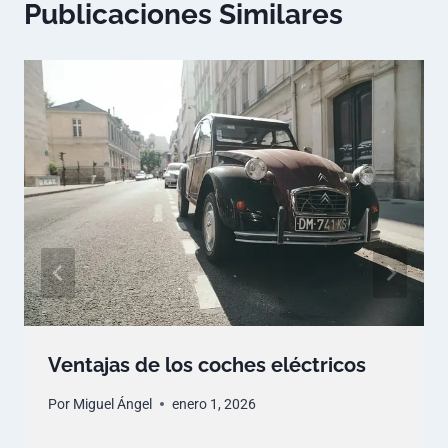
Publicaciones Similares
Ventajas de los coches eléctricos
Por
Miguel Ángel
enero 1, 2026