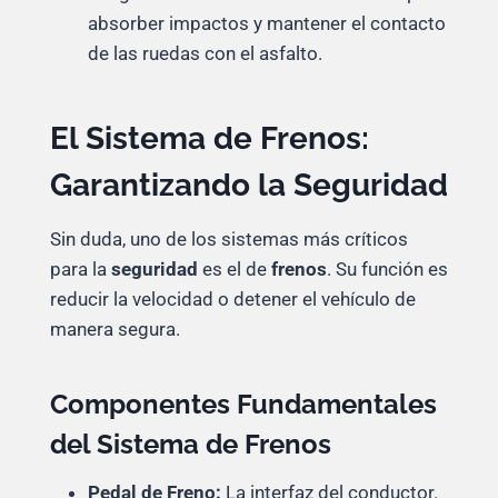
absorber impactos y mantener el contacto
de las ruedas con el asfalto.
El Sistema de Frenos:
Garantizando la Seguridad
Sin duda, uno de los sistemas más críticos
para la
seguridad
es el de
frenos
. Su función es
reducir la velocidad o detener el vehículo de
manera segura.
Componentes Fundamentales
del Sistema de Frenos
Pedal de Freno:
La interfaz del conductor.