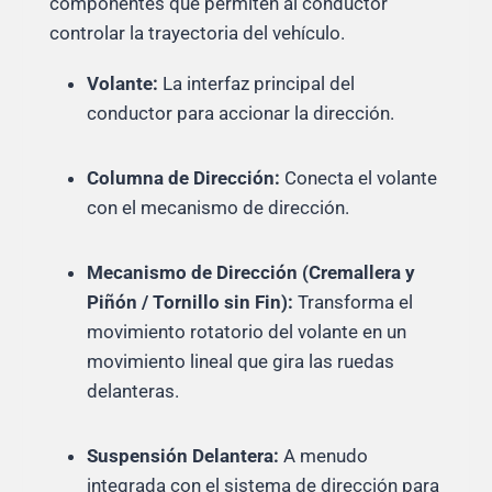
componentes que permiten al conductor
controlar la trayectoria del vehículo.
Volante:
La interfaz principal del
conductor para accionar la dirección.
Columna de Dirección:
Conecta el volante
con el mecanismo de dirección.
Mecanismo de Dirección (Cremallera y
Piñón / Tornillo sin Fin):
Transforma el
movimiento rotatorio del volante en un
movimiento lineal que gira las ruedas
delanteras.
Suspensión Delantera:
A menudo
integrada con el sistema de dirección para