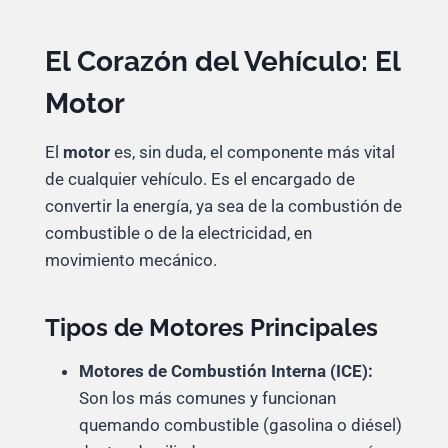
El Corazón del Vehículo: El
Motor
El
motor
es, sin duda, el componente más vital
de cualquier vehículo. Es el encargado de
convertir la energía, ya sea de la combustión de
combustible o de la electricidad, en
movimiento mecánico.
Tipos de Motores Principales
Motores de Combustión Interna (ICE):
Son los más comunes y funcionan
quemando combustible (gasolina o diésel)