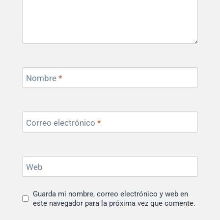
Nombre
*
Correo electrónico
*
Web
Guarda mi nombre, correo electrónico y web en
este navegador para la próxima vez que comente.