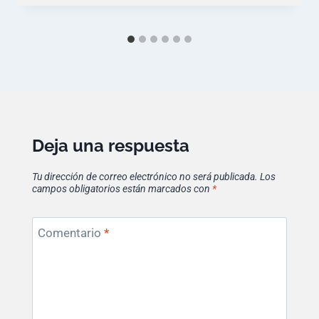
Deja una respuesta
Tu dirección de correo electrónico no será publicada.
Los
campos obligatorios están marcados con
*
Comentario
*