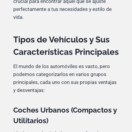
crucial para encontrar aquel que se ajuste
perfectamente a tus necesidades y estilo de
vida.
Tipos de Vehículos y Sus
Características Principales
El mundo de los automóviles es vasto, pero
podemos categorizarlos en varios grupos
principales, cada uno con sus propias ventajas
y desventajas:
Coches Urbanos (Compactos y
Utilitarios)