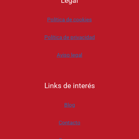
Legal
Política de cookies
Política de privacidad
Aviso legal
Links de interés
Blog
Contacto