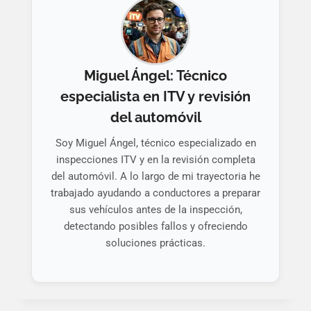
Miguel Ángel: Técnico
especialista en ITV y revisión
del automóvil
Soy Miguel Ángel, técnico especializado en
inspecciones ITV y en la revisión completa
del automóvil. A lo largo de mi trayectoria he
trabajado ayudando a conductores a preparar
sus vehículos antes de la inspección,
detectando posibles fallos y ofreciendo
soluciones prácticas.