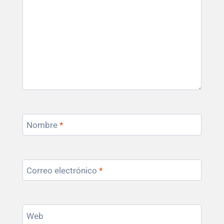
Nombre
*
Correo electrónico
*
Web