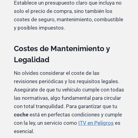
Establece un presupuesto claro que incluya no
solo el precio de compra, sino también los
costes de seguro, mantenimiento, combustible
y posibles impuestos.
Costes de Mantenimiento y
Legalidad
No olvides considerar el coste de las
revisiones periódicas y los requisitos legales.
Asegúrate de que tu vehículo cumple con todas
las normativas, algo fundamental para circular
con total tranquilidad. Para garantizar que tu
coche
está en perfectas condiciones y cumple
con la ley, un servicio como
ITV en Peligros
es
esencial.