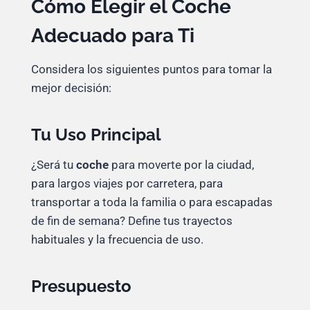
Cómo Elegir el Coche
Adecuado para Ti
Considera los siguientes puntos para tomar la
mejor decisión:
Tu Uso Principal
¿Será tu
coche
para moverte por la ciudad,
para largos viajes por carretera, para
transportar a toda la familia o para escapadas
de fin de semana? Define tus trayectos
habituales y la frecuencia de uso.
Presupuesto