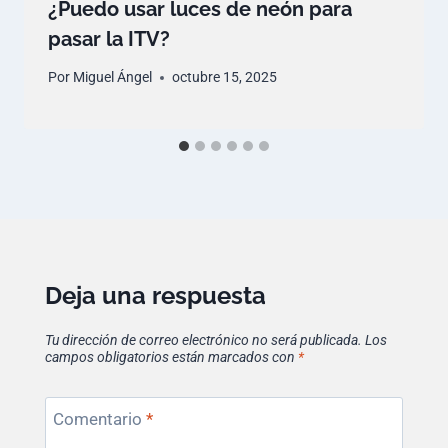
¿Puedo usar luces de neón para
pasar la ITV?
Por
Miguel Ángel
octubre 15, 2025
Deja una respuesta
Tu dirección de correo electrónico no será publicada.
Los
campos obligatorios están marcados con
*
Comentario
*