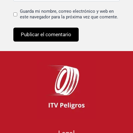
Guarda mi nombre, correo electrónico y web en
este navegador para la próxima vez que comente.