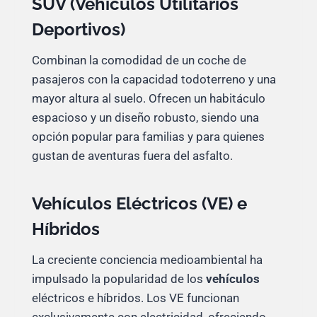
SUV (Vehículos Utilitarios
Deportivos)
Combinan la comodidad de un coche de
pasajeros con la capacidad todoterreno y una
mayor altura al suelo. Ofrecen un habitáculo
espacioso y un diseño robusto, siendo una
opción popular para familias y para quienes
gustan de aventuras fuera del asfalto.
Vehículos Eléctricos (VE) e
Híbridos
La creciente conciencia medioambiental ha
impulsado la popularidad de los
vehículos
eléctricos e híbridos. Los VE funcionan