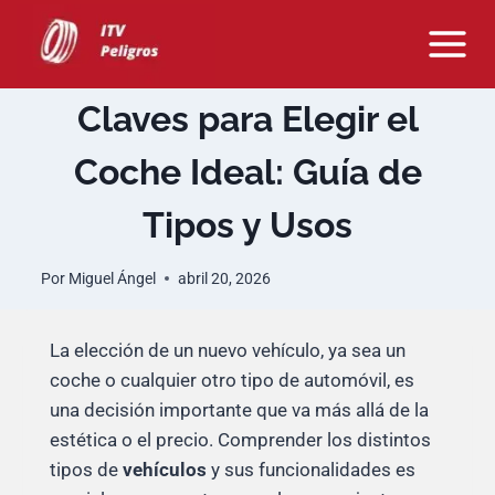
Saltar
al
contenido
Claves para Elegir el
Coche Ideal: Guía de
Tipos y Usos
Por
Miguel Ángel
abril 20, 2026
La elección de un nuevo vehículo, ya sea un
coche o cualquier otro tipo de automóvil, es
una decisión importante que va más allá de la
estética o el precio. Comprender los distintos
tipos de
vehículos
y sus funcionalidades es