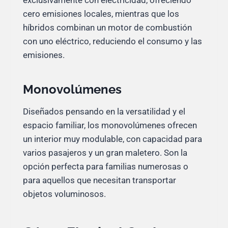
exclusivamente con electricidad, ofreciendo
cero emisiones locales, mientras que los
híbridos combinan un motor de combustión
con uno eléctrico, reduciendo el consumo y las
emisiones.
Monovolúmenes
Diseñados pensando en la versatilidad y el
espacio familiar, los monovolúmenes ofrecen
un interior muy modulable, con capacidad para
varios pasajeros y un gran maletero. Son la
opción perfecta para familias numerosas o
para aquellos que necesitan transportar
objetos voluminosos.