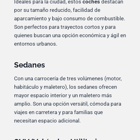
Ideales para la ciudad, estos
coches
destacan
por su tamaño reducido, facilidad de
aparcamiento y bajo consumo de combustible.
Son perfectos para trayectos cortos y para
quienes buscan una opción económica y ágil en
entornos urbanos.
Sedanes
Con una carrocería de tres volúmenes (motor,
habitáculo y maletero), los sedanes ofrecen
mayor espacio interior y un maletero más
amplio. Son una opción versátil, cómoda para
viajes en carretera y para familias que
necesitan espacio adicional.