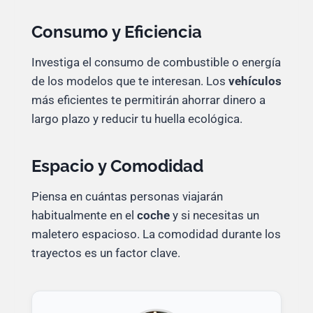
Consumo y Eficiencia
Investiga el consumo de combustible o energía
de los modelos que te interesan. Los
vehículos
más eficientes te permitirán ahorrar dinero a
largo plazo y reducir tu huella ecológica.
Espacio y Comodidad
Piensa en cuántas personas viajarán
habitualmente en el
coche
y si necesitas un
maletero espacioso. La comodidad durante los
trayectos es un factor clave.