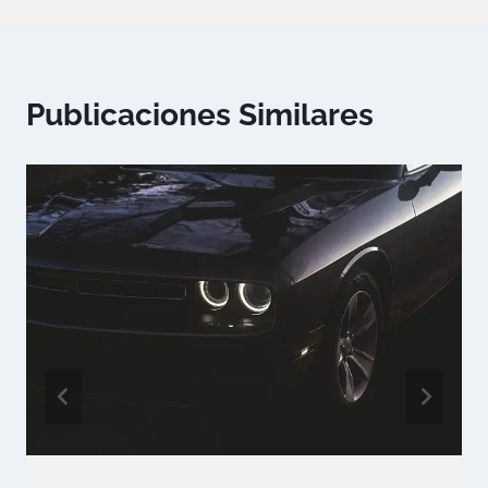
Publicaciones Similares