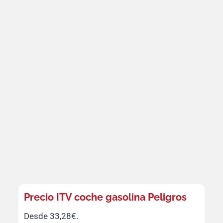
Precio ITV coche gasolina Peligros
Desde 33,28€.