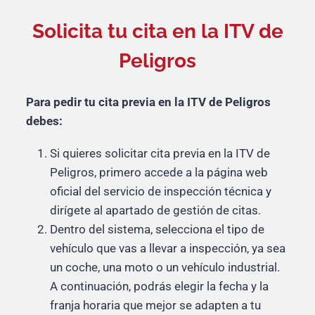
Solicita tu cita en la ITV de
Peligros
Para pedir tu cita previa en la ITV de Peligros
debes:
Si quieres solicitar cita previa en la ITV de
Peligros, primero accede a la página web
oficial del servicio de inspección técnica y
dirígete al apartado de gestión de citas.
Dentro del sistema, selecciona el tipo de
vehículo que vas a llevar a inspección, ya sea
un coche, una moto o un vehículo industrial.
A continuación, podrás elegir la fecha y la
franja horaria que mejor se adapten a tu