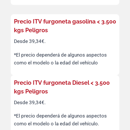
Precio ITV furgoneta gasolina < 3.500
kgs Peligros
Desde 39,34€.
*El precio dependerá de algunos aspectos
como el modelo o la edad del vehículo
Precio ITV furgoneta Diesel < 3.500
kgs Peligros
Desde 39,34€.
*El precio dependerá de algunos aspectos
como el modelo o la edad del vehículo.