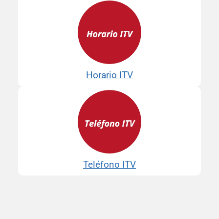
Horario ITV
Teléfono ITV