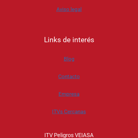
Aviso legal
Links de interés
Blog
Contacto
Empresa
ITVs Cercanas
ITV Peligros VEIASA