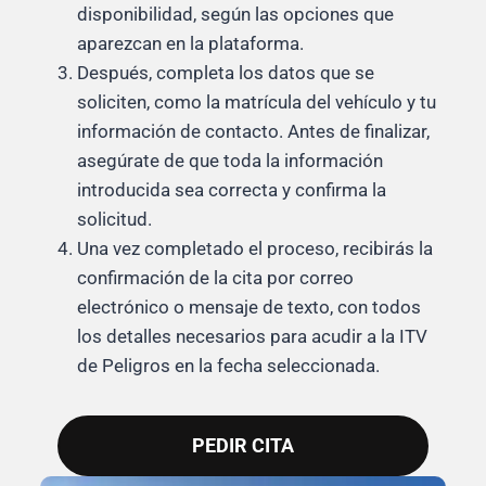
disponibilidad, según las opciones que
aparezcan en la plataforma.
Después, completa los datos que se
soliciten, como la matrícula del vehículo y tu
información de contacto. Antes de finalizar,
asegúrate de que toda la información
introducida sea correcta y confirma la
solicitud.
Una vez completado el proceso, recibirás la
confirmación de la cita por correo
electrónico o mensaje de texto, con todos
los detalles necesarios para acudir a la ITV
de Peligros en la fecha seleccionada.
PEDIR CITA