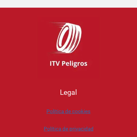
Legal
Política de cookies
Política de privacidad