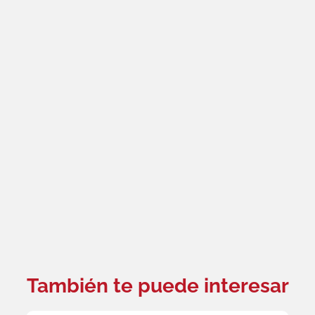
También te puede interesar