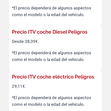
*El precio dependerá de algunos aspectos
como el modelo o la edad del vehículo.
Precio ITV coche Diesel Peligros
Desde 38,39€.
*El precio dependerá de algunos aspectos
como el modelo o la edad del vehículo.
Precio ITV coche eléctrico Peligros
29,11€.
*El precio dependerá de algunos aspectos
como el modelo o la edad del vehículo.