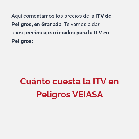
Aquí comentamos los precios de la
ITV de
Peligros, en Granada
. Te vamos a dar
unos
precios aproximados para la ITV en
Peligros:
Cuánto cuesta la ITV en
Peligros VEIASA