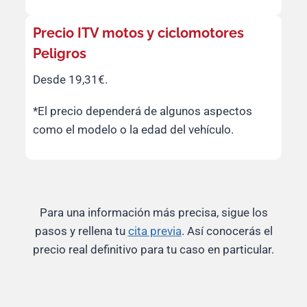
Precio ITV motos y ciclomotores
Peligros
Desde 19,31€.
*El precio dependerá de algunos aspectos
como el modelo o la edad del vehículo.
Para una información más precisa, sigue los
pasos y rellena tu
cita previa
. Así conocerás el
precio real definitivo para tu caso en particular.